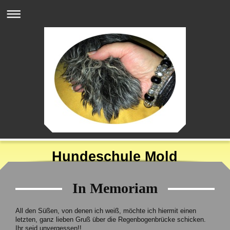
Hundeschule Mold
In Memoriam
All den Süßen, von denen ich weiß, möchte ich hiermit einen
letzten, ganz lieben Gruß über die Regenbogenbrücke schicken.
Ihr seid unvergessen!!