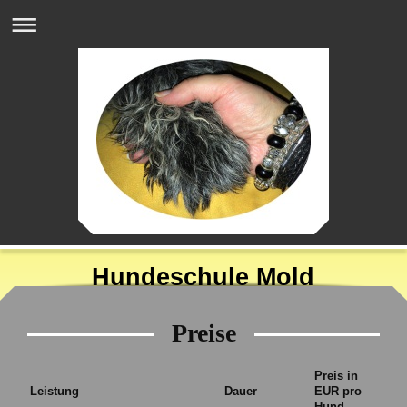
Hundeschule Mold
Preise
Preis in
Leistung
Dauer
EUR pro
Hund